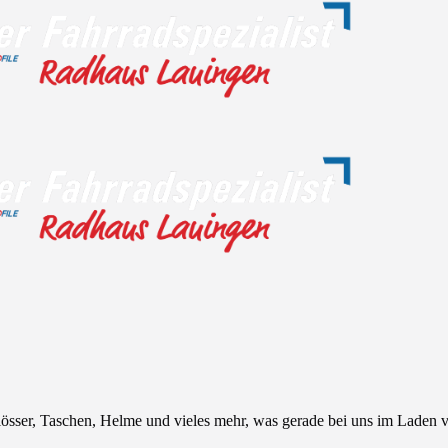
sser, Taschen, Helme und vieles mehr, was gerade bei uns im Laden vor