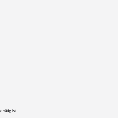
rätig ist.