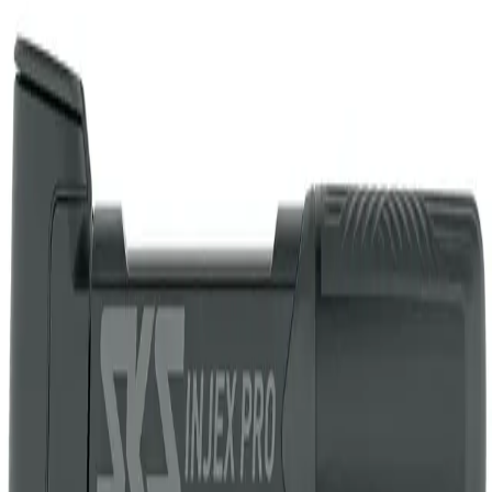
Kontakt