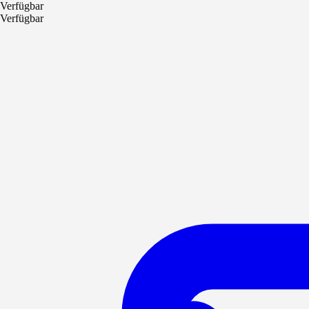
Verfügbar
Verfügbar