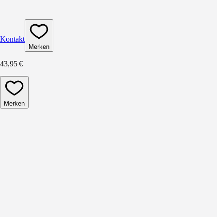
Kontakt
Merken
43,95 €
Merken