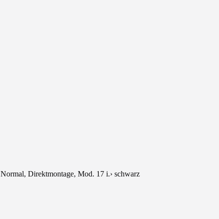
ormal, Direktmontage, Mod. 17 i.› schwarz