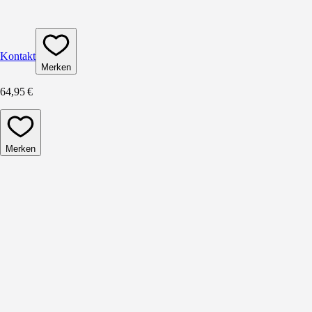
Kontakt
Merken
64,95 €
Merken