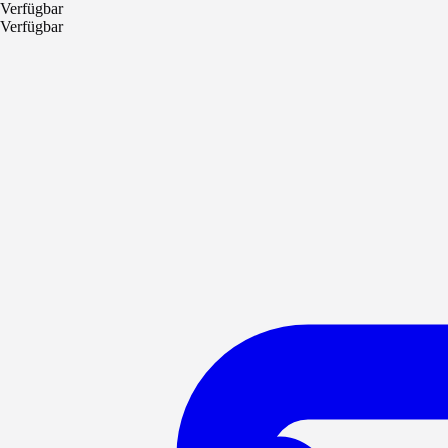
Verfügbar
Verfügbar