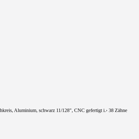
hkreis, Aluminium, schwarz 11/128", CNC gefertigt i.› 38 Zähne