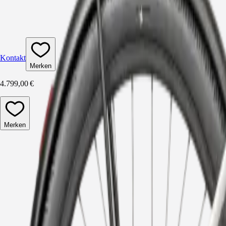
Kontakt
Merken
4.799,00 €
Merken