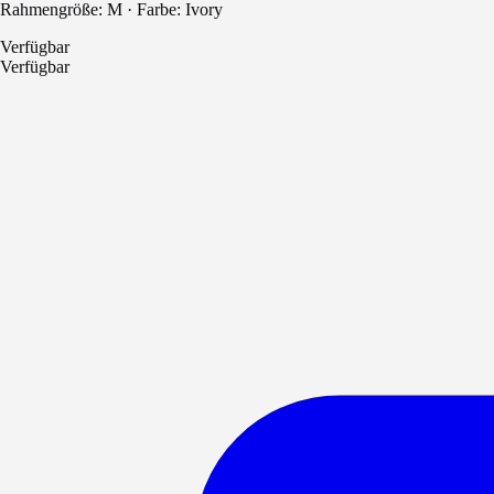
Rahmengröße:
M · Farbe: Ivory
Verfügbar
Verfügbar