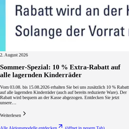
2. August 2026
Sommer-Spezial: 10 % Extra-Rabatt auf
alle lagernden Kinderräder
Vom 03.08. bis 15.08.2026 erhalten Sie bei uns zusätzlich 10 % Rabatt
auf alle lagernden Kinderräder (auch auf bereits reduzierte Ware). Der
Rabatt wird bequem an der Kasse abgezogen. Entdecken Sie jetzt
unsere…
Weiterlesen
Alle Aktionsmodelle entdecken
(öffnet in neuem Tab)