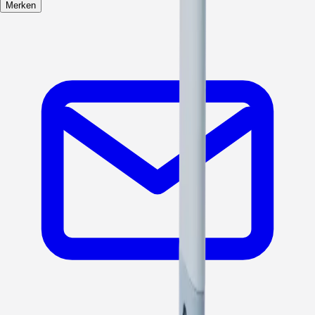
Merken