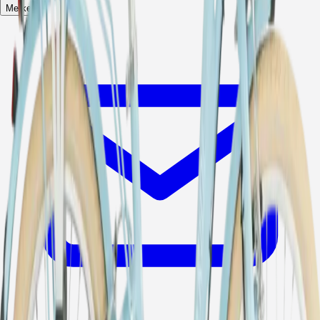
Merken